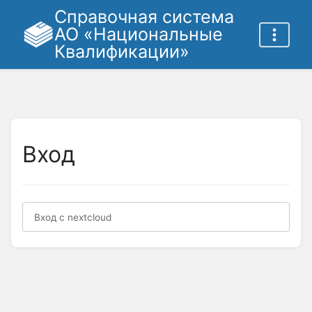
Справочная система
АО «Национальные
Квалификации»
Вход
Вход с nextcloud