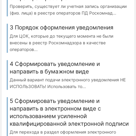
Проверить, существует ли учетная запись организации
(физ. лица) в реестре операторов ПД Роскомнад...
3 Порядок оформления уведомления
Для ЦОК, которые до текущего момента не были
внесены в реестр Роскомнадзора в качестве
операторов...
4 Сформировать уведомление и
направить в бумажном виде
Данный вариант подачи электронного уведомления НЕ
ИСПОЛЬЗОВАТЬ! Использовать то...
5 Сформировать уведомление и
направить в электронном виде с
использованием усиленной
квалифицированной электронной подписи
Для перехода в раздел оформления электронного