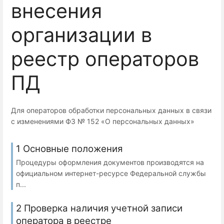
внесения
организации в
реестр операторов
ПД
Для операторов обработки персональных данных в связи
с изменениями ФЗ № 152 «О персональных данных»
1 Основные положения
Процедуры оформления документов производятся на
официальном интернет-ресурсе Федеральной службы
п...
2 Проверка наличия учетной записи
оператора в реестре