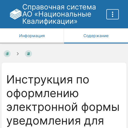
Справочная система
АО «Национальные
Квалификации»
Информация
Содержание
Инструкция по
оформлению
электронной формы
уведомления для