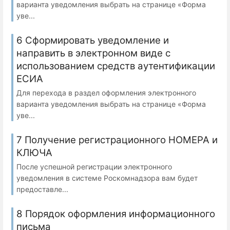
варианта уведомления выбрать на странице «Форма
уве...
6 Сформировать уведомление и
направить в электронном виде с
использованием средств аутентификации
ЕСИА
Для перехода в раздел оформления электронного
варианта уведомления выбрать на странице «Форма
уве...
7 Получение регистрационного НОМЕРА и
КЛЮЧА
После успешной регистрации электронного
уведомления в системе Роскомнадзора вам будет
предоставле...
8 Порядок оформления информационного
письма