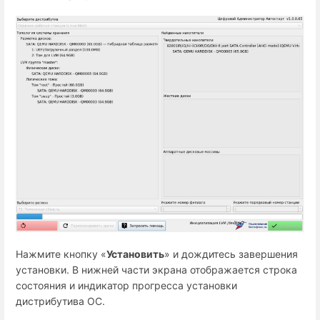
Нажмите кнопку «
Установить
» и дождитесь завершения
установки. В нижней части экрана отображается строка
состояния и индикатор прогресса установки
дистрибутива ОС.