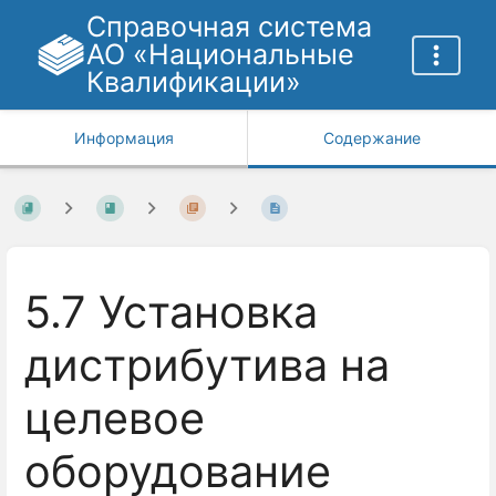
Справочная система
АО «Национальные
Квалификации»
Информация
Содержание
5.7 Установка
дистрибутива на
целевое
оборудование