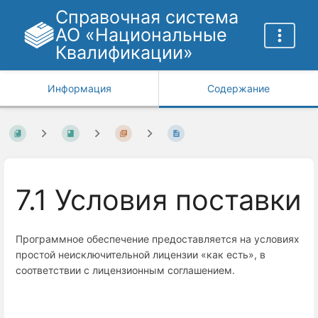
Справочная система
АО «Национальные
Квалификации»
Информация
Содержание
7.1 Условия поставки
Программное обеспечение предоставляется на условиях
простой неисключительной лицензии «как есть», в
соответствии с лицензионным соглашением.
Войти
в