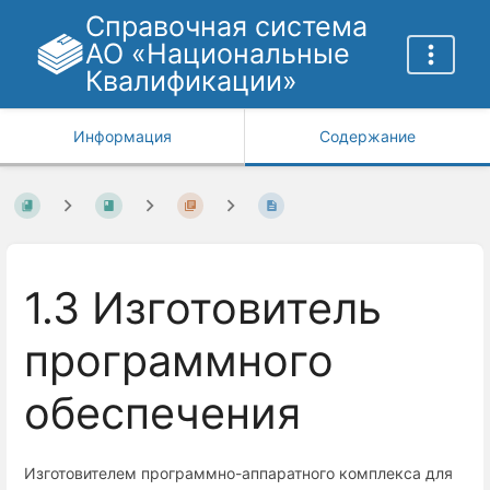
Справочная система
АО «Национальные
Квалификации»
Информация
Содержание
1.3 Изготовитель
программного
обеспечения
Изготовителем программно-аппаратного комплекса для