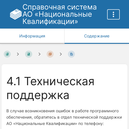
Справочная система
АО «Национальные
Квалификации»
Информация
Содержание
4.1 Техническая
поддержка
В случае возникновения ошибок в работе программного
обеспечения, обратитесь в отдел технической поддержки
АО «Национальные Квалификации» по телефону: