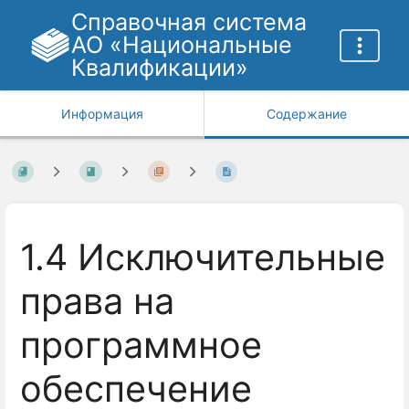
Справочная система
АО «Национальные
Квалификации»
Информация
Содержание
1.4 Исключительные
права на
программное
обеспечение