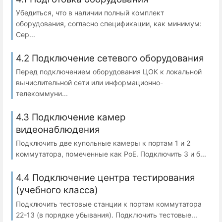
Убедиться, что в наличии полный комплект
оборудования, согласно спецификации, как минимум:
Сер...
4.2 Подключение сетевого оборудования
Перед подключением оборудования ЦОК к локальной
вычислительной сети или информационно-
телекоммуни...
4.3 Подключение камер
видеонаблюдения
Подключить две купольные камеры к портам 1 и 2
коммутатора, помеченные как PoE. Подключить 3 и б...
4.4 Подключение центра тестирования
(учебного класса)
Подключить тестовые станции к портам коммутатора
22-13 (в порядке убывания). Подключить тестовые...