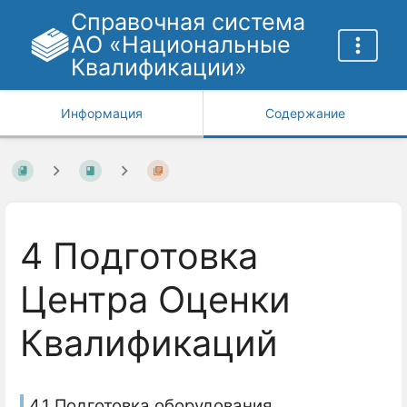
Справочная система
АО «Национальные
Квалификации»
Информация
Содержание
4 Подготовка
Центра Оценки
Квалификаций
4.1 Подготовка оборудования