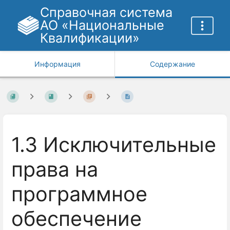
Справочная система
АО «Национальные
Квалификации»
Информация
Содержание
1.3 Исключительные
права на
программное
обеспечение