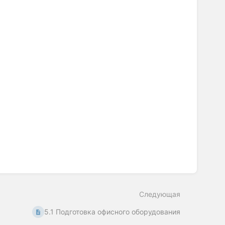
Следующая
5.1 Подготовка офисного оборудования