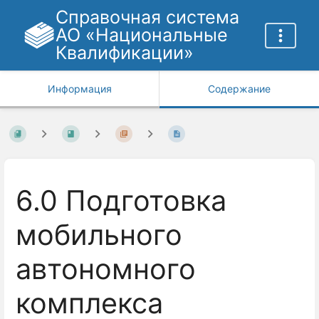
Справочная система
АО «Национальные
Квалификации»
Информация
Содержание
6.0 Подготовка
мобильного
автономного
комплекса