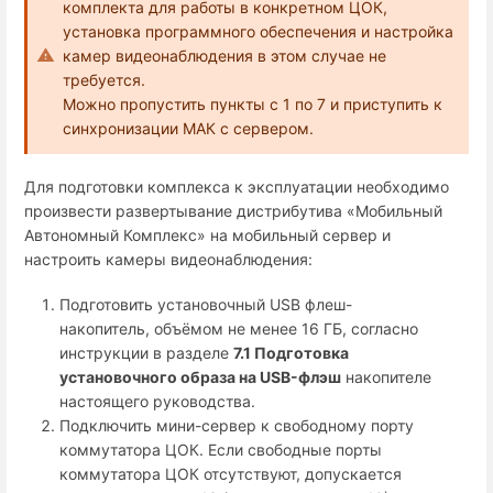
комплекта для работы в конкретном ЦОК,
установка программного обеспечения и настройка
камер видеонаблюдения в этом случае не
требуется.
Можно пропустить пункты с 1 по 7 и приступить к
синхронизации МАК с сервером.
Для подготовки комплекса к эксплуатации необходимо
произвести развертывание дистрибутива «Мобильный
Автономный Комплекс» на мобильный сервер и
настроить камеры видеонаблюдения:
Подготовить установочный USB флеш-
накопитель, объёмом не менее 16 ГБ, согласно
инструкции в разделе
7.1 Подготовка
установочного образа на USB-флэш
накопителе
настоящего руководства.
Подключить мини-сервер к свободному порту
коммутатора ЦОК. Если свободные порты
коммутатора ЦОК отсутствуют, допускается