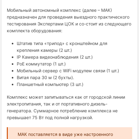
Мобильный автономный комплекс (далее – МАК)
предназначен для проведения выездного практического
тестирования Экспертами ЦОК и со-стоит из следующего
комплекта оборудования:
Штатив типа «трипод» с кронштейном для
крепления камеры (2 шт.)
IP Камера видеонаблюдения (2 шт.)
PoE коммутатор (1 шт.)
Мобильный сервер с WiFi модулем связи (1 шт.)
Витая пара 30 м (2 бухты).
Планшетный компьютер (3 шт.)
Комплекс может запитываться как от городской линии
электропитания, так и от портативного дизель-
генератора. Суммарное потребление комплекса не
превышает 75 Вт под полной нагрузкой.
МАК поставляется в виде уже настроенного