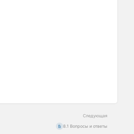
Следующая
8.1 Вопросы и ответы